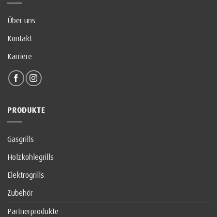
Über uns
Kontakt
Karriere
PRODUKTE
Gasgrills
Holzkohlegrills
Elektrogrills
Zubehör
Partnerprodukte