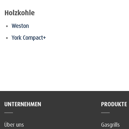
Holzkohle
Weston
York Compact+
UNTERNEHMEN
PRODUKTE
Über uns
Gasgrills