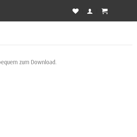
z bequem zum Download.