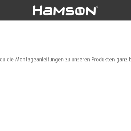
st du die Montageanleitungen zu unseren Produkten gan