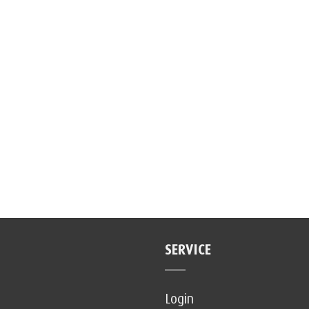
SERVICE
Login